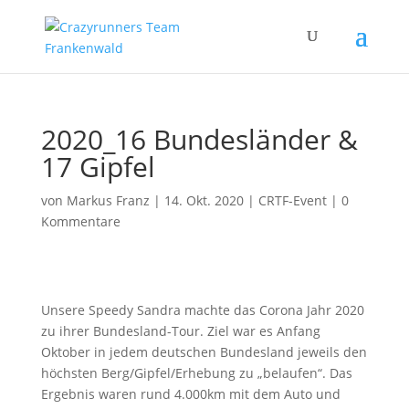
2020_16 Bundesländer &
17 Gipfel
von
Markus Franz
|
14. Okt. 2020
|
CRTF-Event
|
0
Kommentare
Unsere Speedy Sandra machte das Corona Jahr 2020
zu ihrer Bundesland-Tour. Ziel war es Anfang
Oktober in jedem deutschen Bundesland jeweils den
höchsten Berg/Gipfel/Erhebung zu „belaufen“. Das
Ergebnis waren rund 4.000km mit dem Auto und