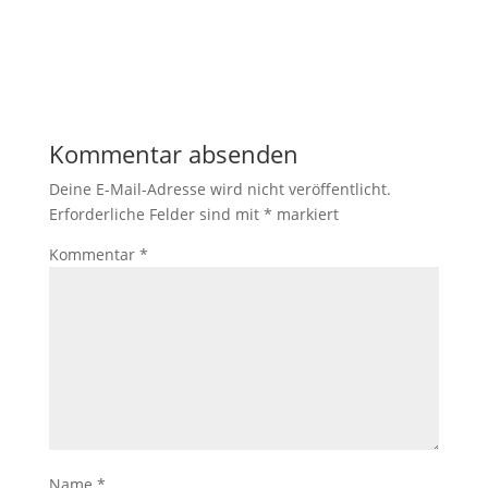
Kommentar absenden
Deine E-Mail-Adresse wird nicht veröffentlicht.
Erforderliche Felder sind mit
*
markiert
Kommentar
*
Name
*