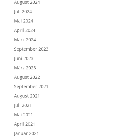
August 2024
Juli 2024
Mai 2024
April 2024
März 2024
September 2023
Juni 2023
März 2023
August 2022
September 2021
August 2021
Juli 2021
Mai 2021
April 2021
Januar 2021