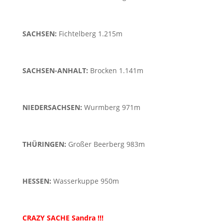
SACHSEN:
Fichtelberg 1.215m
SACHSEN-ANHALT:
Brocken 1.141m
NIEDERSACHSEN:
Wurmberg 971m
THÜRINGEN
:
Großer Beerberg 983m
HESSEN:
Wasserkuppe 950m
CRAZY SACHE Sandra !!!