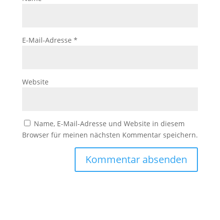
E-Mail-Adresse
*
Website
Name, E-Mail-Adresse und Website in diesem
Browser für meinen nächsten Kommentar speichern.