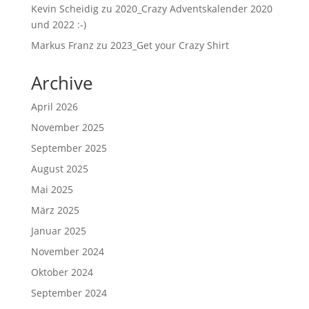
Kevin Scheidig
zu
2020_Crazy Adventskalender 2020
und 2022 :-)
Markus Franz
zu
2023_Get your Crazy Shirt
Archive
April 2026
November 2025
September 2025
August 2025
Mai 2025
März 2025
Januar 2025
November 2024
Oktober 2024
September 2024