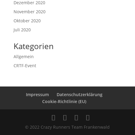
Dezember 2020
November 2020
Oktober 2020
Juli 2020
Kategorien
Allgemein
CRTF-Event
Impressum
Datenschutzerklärung
Cookie-Richtlinie (EU)
© 2022 Crazy Runners Team Frankenwald