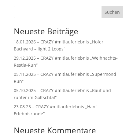
Suchen
Neueste Beiträge
18.01.2026 – CRAZY #mitlauferlebnis „Hofer
Bachyard – light 2 Loops“
29.12.2025 – CRAZY #mitlauferlebnis „Weihnachts-
Restla-Run“
05.11.2025 – CRAZY #mitlauferlebnis „Supermond
Run“
05.10.2025 – CRAZY #mitlauferlebnis „Rauf und
runter im Göltschtal“
23.08.25 – CRAZY #mitlauferlebnis „Hanf
Erlebnisrunde“
Neueste Kommentare