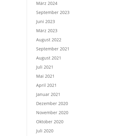
März 2024
September 2023
Juni 2023
März 2023
August 2022
September 2021
August 2021
Juli 2021
Mai 2021
April 2021
Januar 2021
Dezember 2020
November 2020
Oktober 2020
Juli 2020