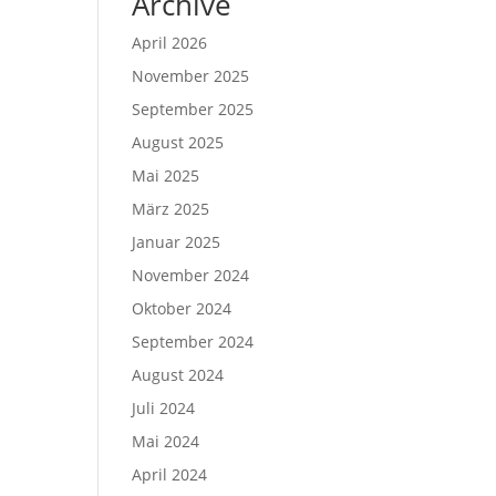
Archive
April 2026
November 2025
September 2025
August 2025
Mai 2025
März 2025
Januar 2025
November 2024
Oktober 2024
September 2024
August 2024
Juli 2024
Mai 2024
April 2024