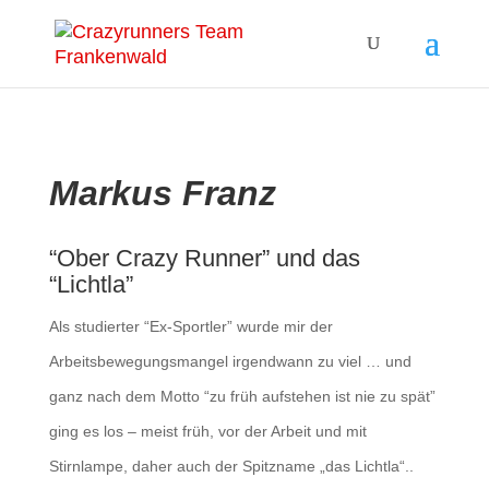
Markus Franz
“Ober Crazy Runner” und das
“Lichtla”
Als studierter “Ex-Sportler” wurde mir der
Arbeitsbewegungsmangel irgendwann zu viel … und
ganz nach dem Motto “zu früh aufstehen ist nie zu spät”
ging es los – meist früh, vor der Arbeit und mit
Stirnlampe, daher auch der Spitzname „das Lichtla“..