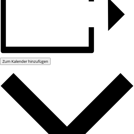
Zum Kalender hinzufügen