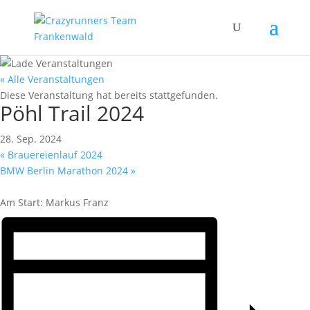
« Alle Veranstaltungen
Diese Veranstaltung hat bereits stattgefunden.
Pöhl Trail 2024
28. Sep. 2024
«
Brauereienlauf 2024
BMW Berlin Marathon 2024
»
Am Start: Markus Franz